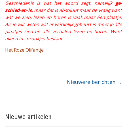
Geschiedenis is wat het woord zegt, namelijk
ge-
schied-en-is
, maar dat is absoluut maar de vraag want
wát we zien, lezen en horen is vaak maar één plaatje.
Als je wilt weten wat er wérkelijk gebeurt is moet je àlle
plaatjes zien en alle verhalen lezen en horen. Want
alleen in sprookjes bestaat
…
Het Roze Olifantje
Berichtnavigatie
Nieuwere berichten
→
Nieuwe artikelen