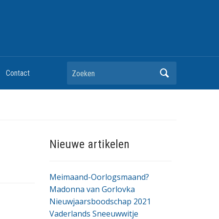
Zoeken
Contact
Nieuwe artikelen
Meimaand-Oorlogsmaand?
Madonna van Gorlovka
Nieuwjaarsboodschap 2021
Vaderlands Sneeuwwitje